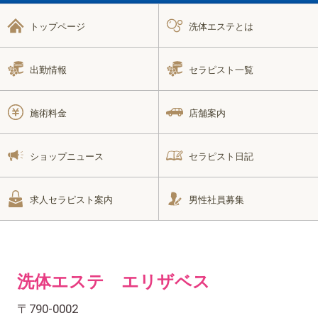
トップページ
洗体エステとは
出勤情報
セラピスト一覧
施術料金
店舗案内
ショップニュース
セラピスト日記
求人セラピスト案内
男性社員募集
洗体エステ エリザベス
〒790-0002