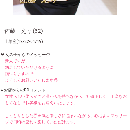
佐藤 えり
32
山羊座(12/22-01/19)
女の子からのメッセージ
新人ですが、
満足していただけるように
頑張りますので
よろしくお願いいたします😊
お店からのPRコメント
女性らしい柔らかさと温かみを持ちながら、礼儀正しく、丁寧なお
もてなしでお客様をお迎えいたします。
しっとりとした雰囲気と優しさに包まれながら、心地よいマッサー
ジで日頃の疲れを癒していただけます。